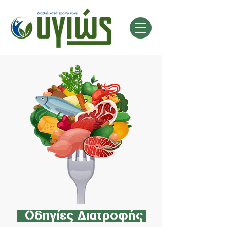
Οδηγίες Διατροφής