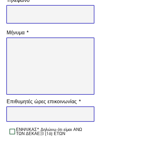
Τηλέφωνο
Μήνυμα
Επιθυμητές ώρες επικοινωνίας
ΕΝΗΛΙΚΑΣ* Δηλώνω ότι είμαι ΑΝΩ
ΤΩΝ ΔΕΚΑΕΞΙ (16) ΕΤΩΝ